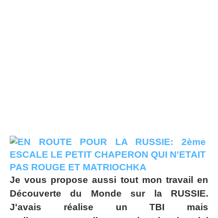
Je vous propose aussi tout mon travail en
Découverte du Monde sur la RUSSIE.
J'avais réalise un TBI mais