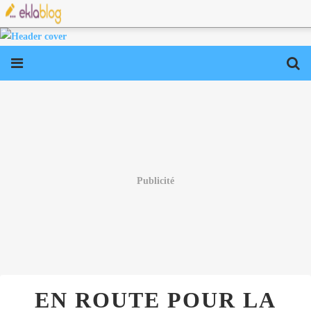
Publicité
EN ROUTE POUR LA