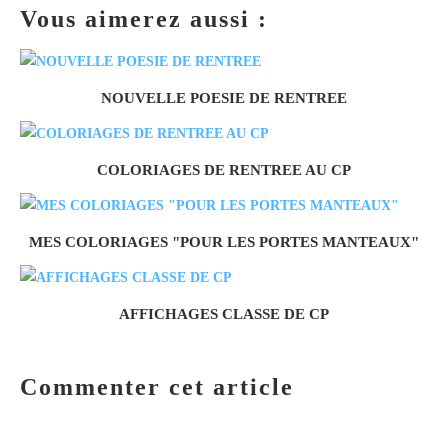
Vous aimerez aussi :
NOUVELLE POESIE DE RENTREE
COLORIAGES DE RENTREE AU CP
MES COLORIAGES "POUR LES PORTES MANTEAUX"
AFFICHAGES CLASSE DE CP
Commenter cet article