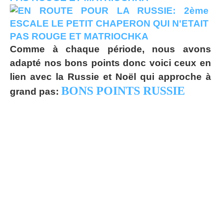
Comme à chaque période, nous avons
adapté nos bons points donc voici ceux en
lien avec la Russie et Noël qui approche à
BONS POINTS RUSSIE
grand pas: