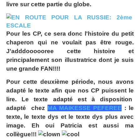
livre sur cette partie du globe.
Pour les CP, ce sera donc l'histoire du petit
chaperon qui ne voulait pas être rouge.
J'adddoooooree cette histoire et
principalement son illustratrice dont je suis
une grande FAN!!!!
Pour cette deuxième période, nous avons
adapté le texte afin que nos CP puissent le
lire. Le texte adapté est à disposition
adapté chez
MA MAIKESSE PEFEREE
: le
texte, le texte dys et le texte dys plus avec
image. Eh oui Patricia est aussi ma
collègue!!!