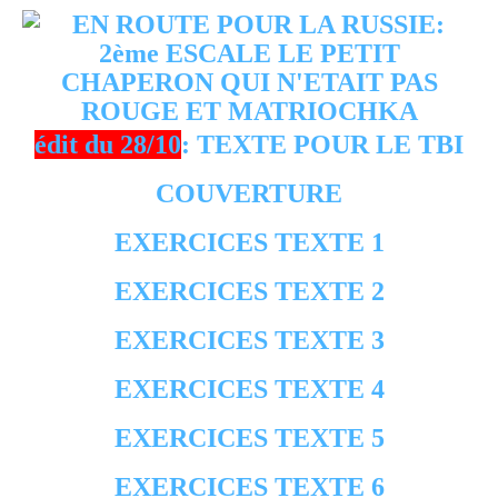
édit du 28/10
: TEXTE POUR LE TBI
COUVERTURE
EXERCICES TEXTE 1
EXERCICES TEXTE 2
EXERCICES TEXTE 3
EXERCICES TEXTE 4
EXERCICES TEXTE 5
EXERCICES TEXTE 6