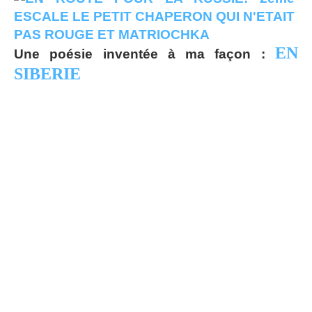
EN
Une poésie inventée à ma façon :
SIBERIE