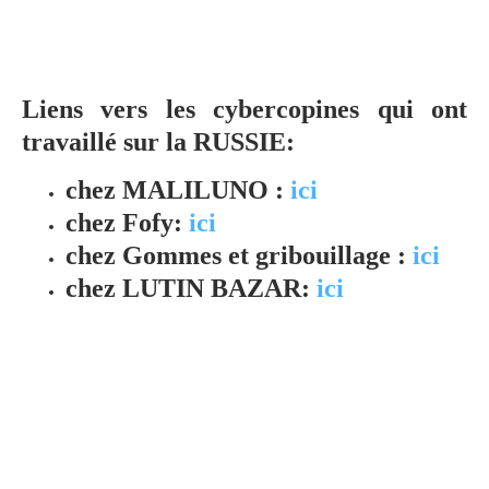
Liens vers les cybercopines qui ont
travaillé sur la RUSSIE:
chez MALILUNO :
ici
chez Fofy:
ici
chez Gommes et gribouillage :
ici
chez LUTIN BAZAR:
ici