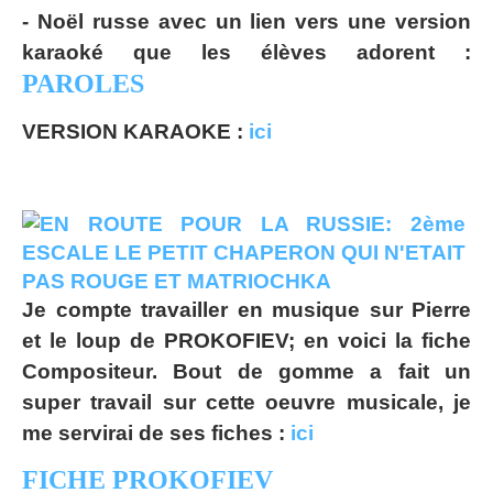
- Noël russe avec un lien vers une version
karaoké que les élèves adorent :
PAROLES
VERSION KARAOKE :
ici
Je compte travailler en musique sur Pierre
et le loup de PROKOFIEV; en voici la fiche
Compositeur. Bout de gomme a fait un
super travail sur cette oeuvre musicale, je
me servirai de ses fiches :
ici
FICHE PROKOFIEV