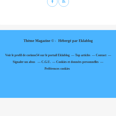
Thème Magazine © - Hébergé par
Eklablog
Voir le profil de
corinne54
sur le portail Eklablog
Top articles
Contact
Signaler un abus
C.G.U.
Cookies et données personnelles
Préférences cookies