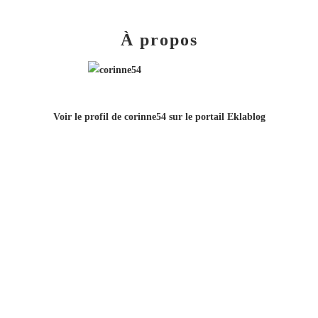
À propos
Voir le profil de
corinne54
sur le portail Eklablog