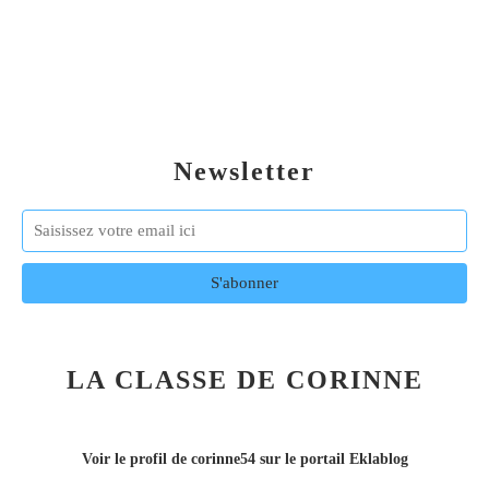
Newsletter
LA CLASSE DE CORINNE
Voir le profil de
corinne54
sur le portail Eklablog