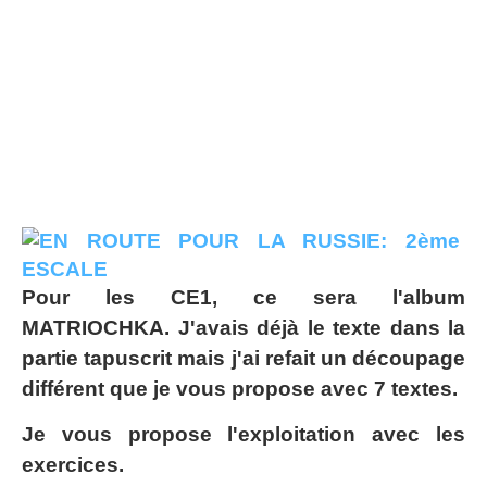
Pour les CE1, ce sera l'album
MATRIOCHKA. J'avais déjà le texte dans la
partie tapuscrit mais j'ai refait un découpage
différent que je vous propose avec 7 textes.
Je vous propose l'exploitation avec les
exercices.