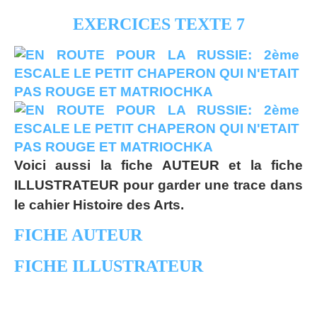
EXERCICES TEXTE 7
Voici aussi la fiche AUTEUR et la fiche
ILLUSTRATEUR pour garder une trace dans
le cahier Histoire des Arts.
FICHE AUTEUR
FICHE ILLUSTRATEUR