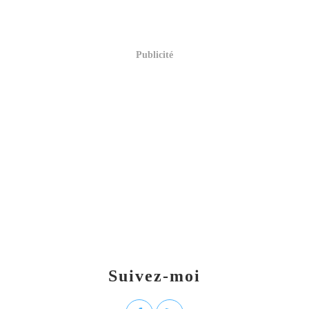
Publicité
Suivez-moi