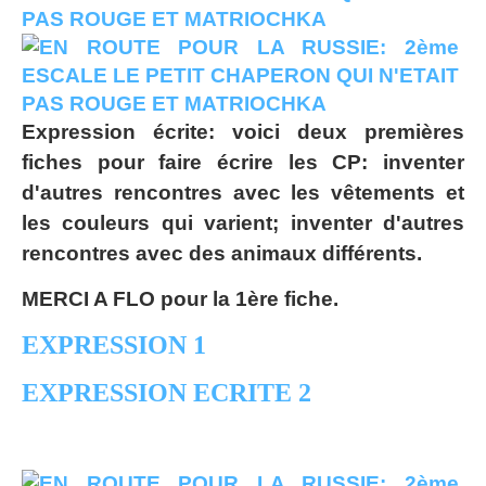
Expression écrite: voici deux premières
fiches pour faire écrire les CP: inventer
d'autres rencontres avec les vêtements et
les couleurs qui varient; inventer d'autres
rencontres avec des animaux différents.
MERCI A FLO pour la 1ère fiche.
EXPRESSION 1
EXPRESSION ECRITE 2