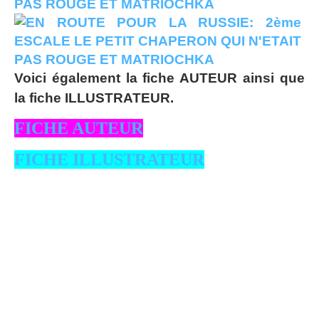
Voici également la fiche AUTEUR ainsi que
la fiche ILLUSTRATEUR.
FICHE AUTEUR
FICHE ILLUSTRATEUR