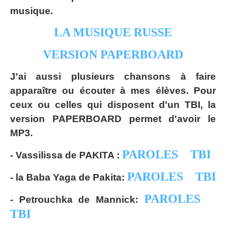
musique.
LA MUSIQUE RUSSE
VERSION PAPERBOARD
J'ai aussi plusieurs chansons à faire
apparaître ou écouter à mes élèves. Pour
ceux ou celles qui disposent d'un TBI, la
version PAPERBOARD permet d'avoir le
MP3.
PAROLES
TBI
- Vassilissa de PAKITA :
PAROLES
TBI
- la Baba Yaga de Pakita:
PAROLES
- Petrouchka de Mannick:
TBI