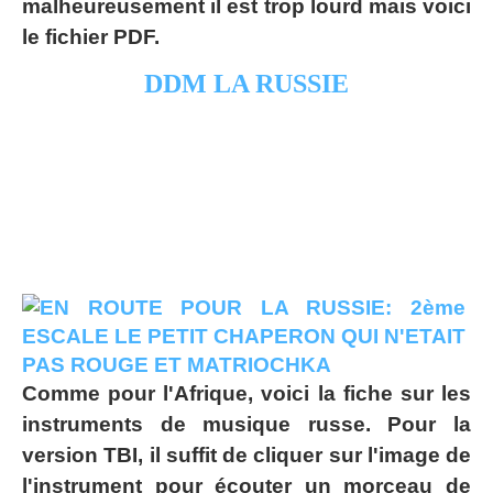
malheureusement il est trop lourd mais voici
le fichier PDF.
DDM LA RUSSIE
Comme pour l'Afrique, voici la fiche sur les
instruments de musique russe. Pour la
version TBI, il suffit de cliquer sur l'image de
l'instrument pour écouter un morceau de