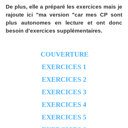
De plus, elle a préparé les exercices mais je
rajoute ici "ma version "car mes CP sont
plus autonomes en lecture et ont donc
besoin d'exercices supplémentaires.
COUVERTURE
EXERCICES 1
EXERCICES 2
EXERCICES 3
EXERCICES 4
EXERCICES 5