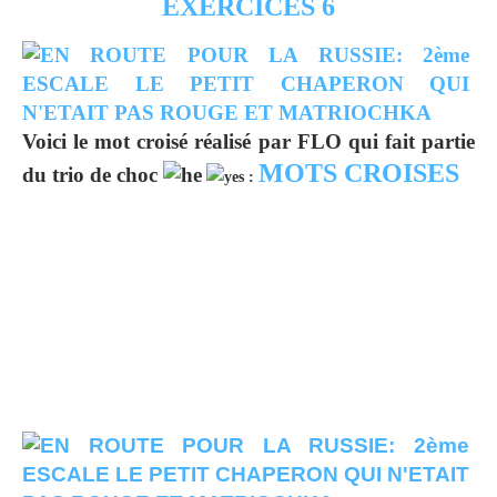
EXERCICES 6
Voici le mot croisé réalisé par FLO qui fait partie
MOTS CROISES
du trio de choc
: