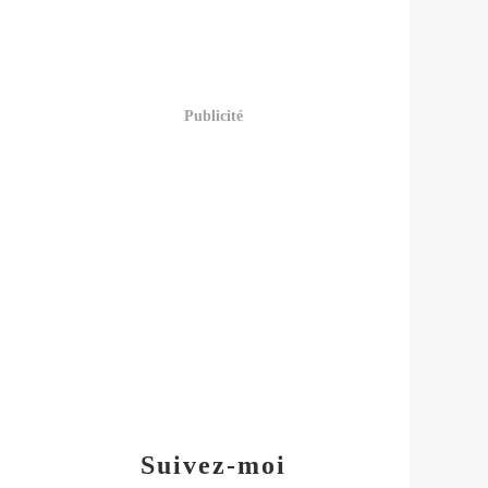
Publicité
Suivez-moi