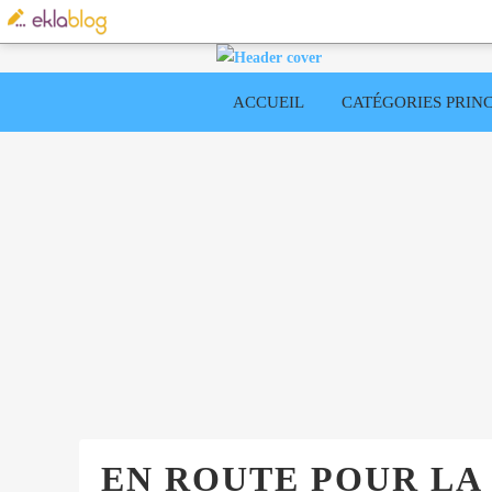
ACCUEIL
CATÉGORIES PRINC
EN ROUTE POUR LA 