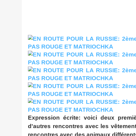
Expression écrite: voici deux premiè
d'autres rencontres avec les vêtements
rencontres avec des animaux différent