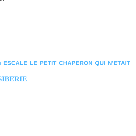
SIBERIE