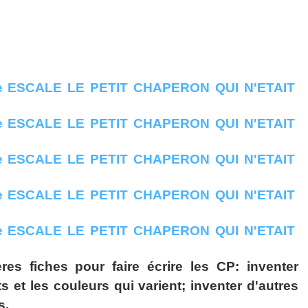
res fiches pour faire écrire les CP: inventer
 et les couleurs qui varient; inventer d'autres
s.