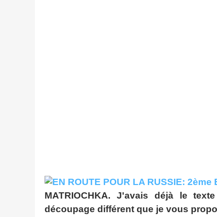
MATRIOCHKA. J'avais déjà le texte d
découpage différent que je vous propo