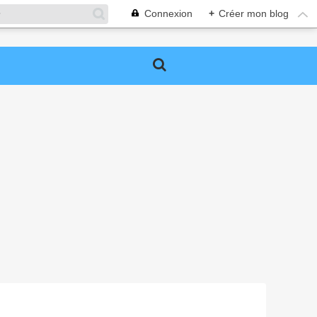
Connexion
+
Créer mon blog