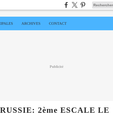
IPALES
ARCHIVES
CONTACT
Publicité
RUSSIE: 2ème ESCALE LE