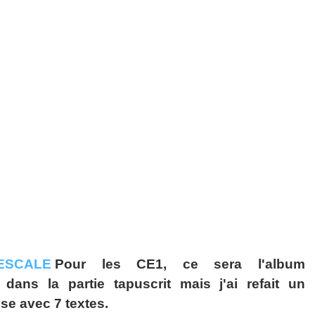
Pour les CE1, ce sera l'album
ans la partie tapuscrit mais j'ai refait un
se avec 7 textes.