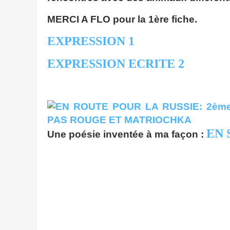
MERCI A FLO pour la 1ère fiche.
EXPRESSION 1
EXPRESSION ECRITE 2
EN 
Une poésie inventée à ma façon :