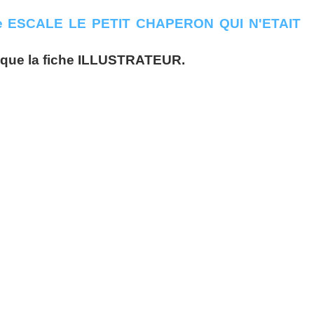
i que la fiche ILLUSTRATEUR.