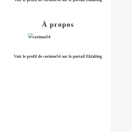
À propos
Voir le profil de
corinne54
sur le portail Eklablog