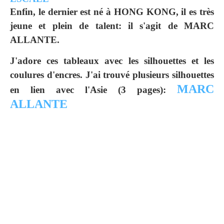
Enfin, le dernier est né à HONG KONG, il es très
jeune et plein de talent: il s'agit de MARC
ALLANTE.
J'adore ces tableaux avec les silhouettes et les
coulures d'encres. J'ai trouvé plusieurs silhouettes
MARC
en lien avec l'Asie (3 pages):
ALLANTE