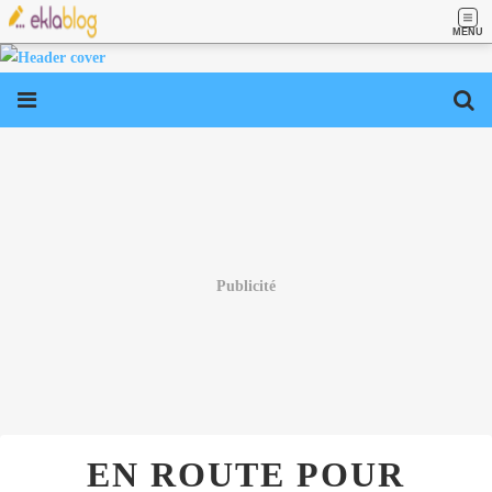
MENU
Publicité
EN ROUTE POUR