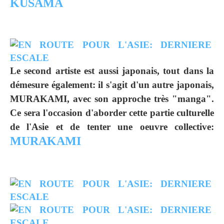
KUSAMA
Le second artiste est aussi japonais, tout dans la
démesure également: il s'agit d'un autre japonais,
MURAKAMI, avec son approche très "manga".
Ce sera l'occasion d'aborder cette partie culturelle
de l'Asie et de tenter une oeuvre collective:
MURAKAMI