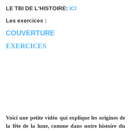
LE TBI DE L'HISTOIRE:
ICI
Les exercices :
COUVERTURE
EXERCICES
Voici une petite vidéo qui explique les origines de
la fête de la lune, comme dans notre histoire du