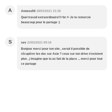
A
Anneso59
28/03/2021 15:38
Quel travail extraordinaire!!!<br /> Je te remercie
beaucoup pour le partage :)
S
sev
22/02/2021 09:16
Bonjour merci pour ton site , serait il possible de
récupérer les doc sur Asie ? ceux sur ton drive n'existent
plus , j imagine que tu as fait de la place ... merci pour tout
ce partage