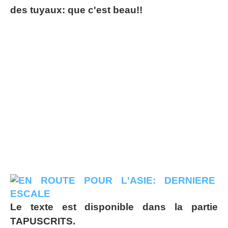
des tuyaux: que c'est beau!!
Le texte est disponible dans la partie
TAPUSCRITS.