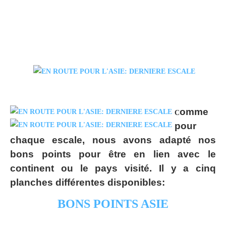
omme
C
pour
chaque escale, nous avons adapté nos
bons points pour être en lien avec le
continent ou le pays visité. Il y a cinq
planches différentes disponibles:
BONS POINTS ASIE