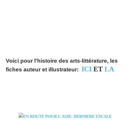
Voici pour l'histoire des arts-littérature, les
ICI
ET
LA
fiches auteur et illustrateur: