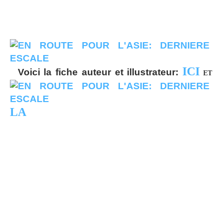
ICI
Voici la fiche auteur et illustrateur:
ET
LA