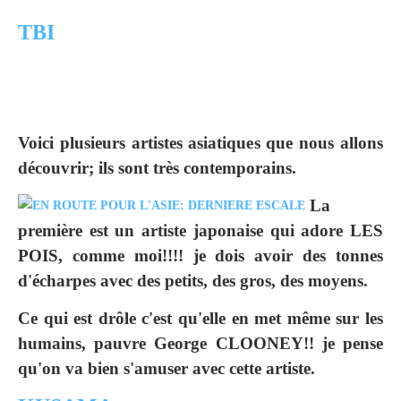
TBI
Voici plusieurs artistes asiatiques que nous allons
découvrir; ils sont très contemporains.
La
première est un artiste japonaise qui adore LES
POIS, comme moi!!!! je dois avoir des tonnes
d'écharpes avec des petits, des gros, des moyens.
Ce qui est drôle c'est qu'elle en met même sur les
humains, pauvre George CLOONEY!! je pense
qu'on va bien s'amuser avec cette artiste.