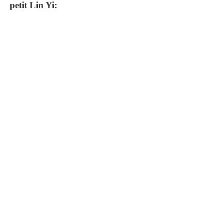
petit Lin Yi: