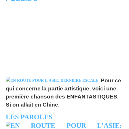
Pour ce
qui concerne la partie artistique, voici une
première chanson des ENFANTASTIQUES,
Si on allait en Chine.
LE
S PAROLES