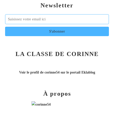
Newsletter
LA CLASSE DE CORINNE
Voir le profil de
corinne54
sur le portail Eklablog
À propos