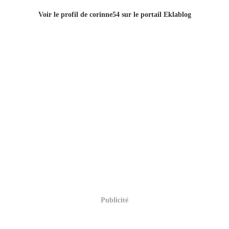
Voir le profil de
corinne54
sur le portail Eklablog
Publicité