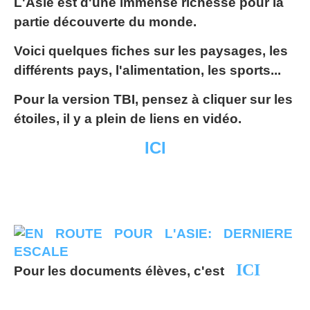
L'Asie est d'une immense richesse pour la
partie découverte du monde.
Voici quelques fiches sur les paysages, les
différents pays, l'alimentation, les sports...
Pour la version TBI, pensez à cliquer sur les
étoiles, il y a plein de liens en vidéo.
ICI
ICI
Pour les documents élèves, c'est