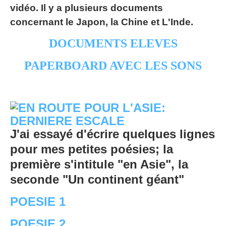
vidéo. Il y a plusieurs documents
concernant le Japon, la Chine et L'Inde.
DOCUMENTS ELEVES
PAPERBOARD AVEC LES SONS
J'ai essayé d'écrire quelques lignes
pour mes petites poésies; la
première s'intitule "en Asie", la
seconde "Un continent géant"
POESIE 1
POESIE 2