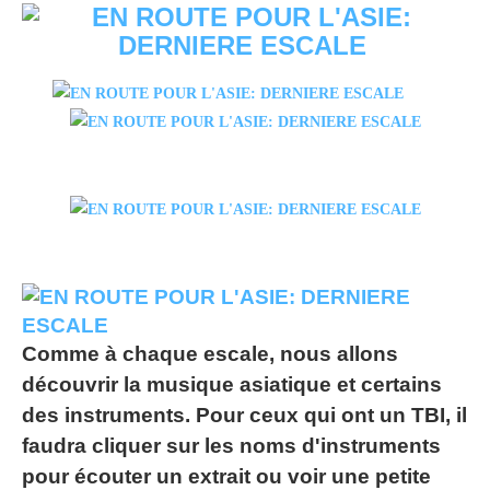
Comme à chaque escale, nous allons
découvrir la musique asiatique et certains
des instruments. Pour ceux qui ont un TBI, il
faudra cliquer sur les noms d'instruments
pour écouter un extrait ou voir une petite