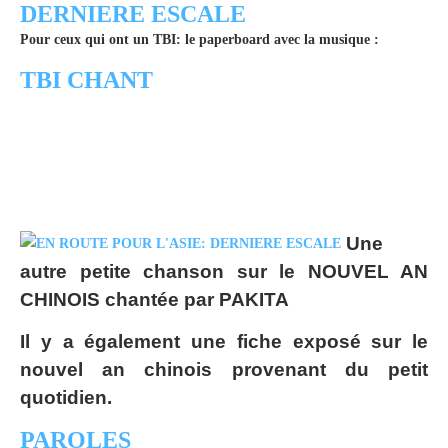
Pour ceux qui ont un TBI: le paperboard avec la musique :
TBI CHANT
Une
autre petite chanson sur le NOUVEL AN
CHINOIS chantée par PAKITA
Il y a également une fiche exposé sur le
nouvel an chinois provenant du petit
quotidien.
PAROLES