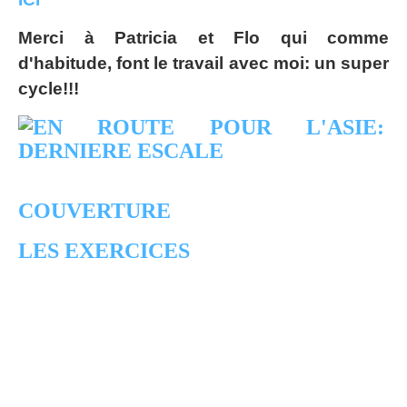
Merci à Patricia et Flo qui comme
d'habitude, font le travail avec moi: un super
cycle!!!
COUVERTURE
LES EXERCICES