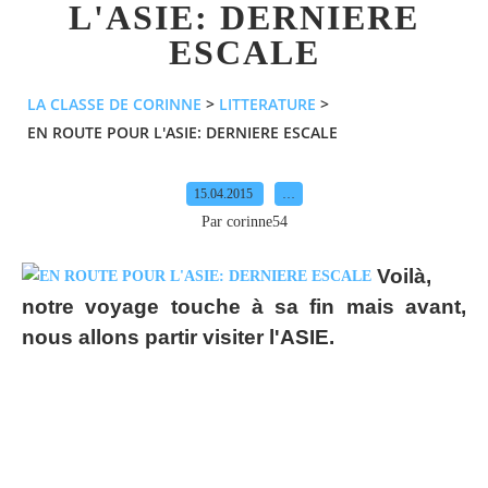
L'ASIE: DERNIERE
ESCALE
LA CLASSE DE CORINNE
>
LITTERATURE
>
EN ROUTE POUR L'ASIE: DERNIERE ESCALE
15.04.2015
…
Par corinne54
Voilà,
notre voyage touche à sa fin mais avant,
nous allons partir visiter l'ASIE.