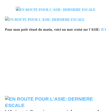
Pour mon petit rituel du matin, voici un mot croisé sur l'ASIE:
ICI