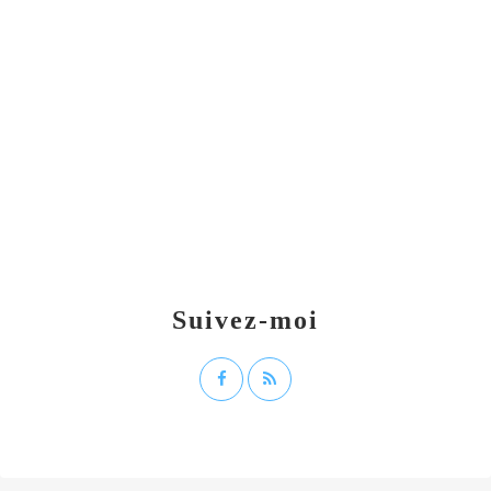
Suivez-moi