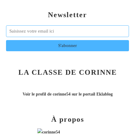
Newsletter
LA CLASSE DE CORINNE
Voir le profil de
corinne54
sur le portail Eklablog
À propos