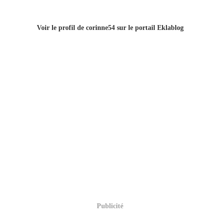
Voir le profil de
corinne54
sur le portail Eklablog
Publicité