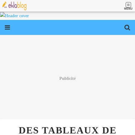
MENU
Publicité
DES TABLEAUX DE