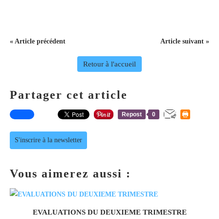
« Article précédent
Article suivant »
Retour à l'accueil
Partager cet article
Repost
0
S'inscrire à la newsletter
Vous aimerez aussi :
EVALUATIONS DU DEUXIEME TRIMESTRE