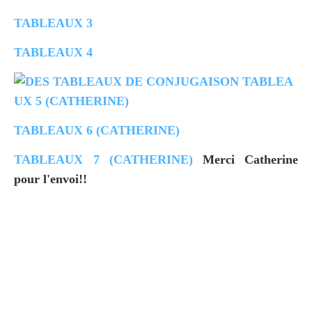
TABLEAUX 3
TABLEAUX 4
TABLEA
UX 5 (CATHERINE)
TABLEAUX 6 (CATHERINE)
TABLEAUX 7 (CATHERINE)
Merci Catherine
pour l'envoi!!