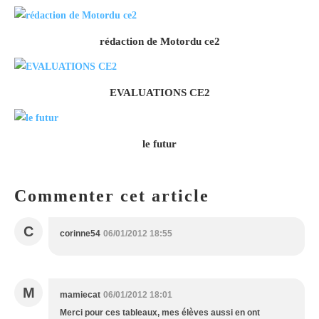
rédaction de Motordu ce2
EVALUATIONS CE2
le futur
Commenter cet article
C
corinne54
06/01/2012 18:55
M
mamiecat
06/01/2012 18:01
Merci pour ces tableaux, mes élèves aussi en ont