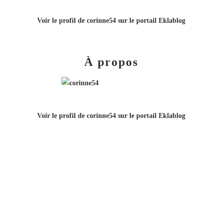
Voir le profil de
corinne54
sur le portail Eklablog
À propos
Voir le profil de
corinne54
sur le portail Eklablog