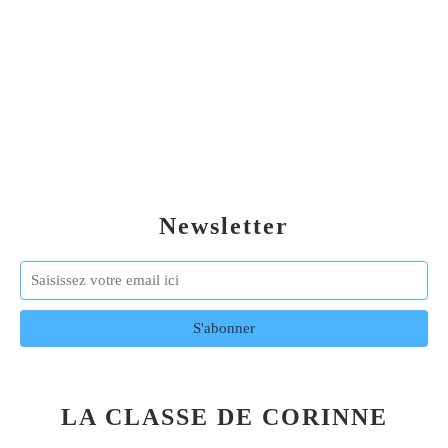
Newsletter
LA CLASSE DE CORINNE