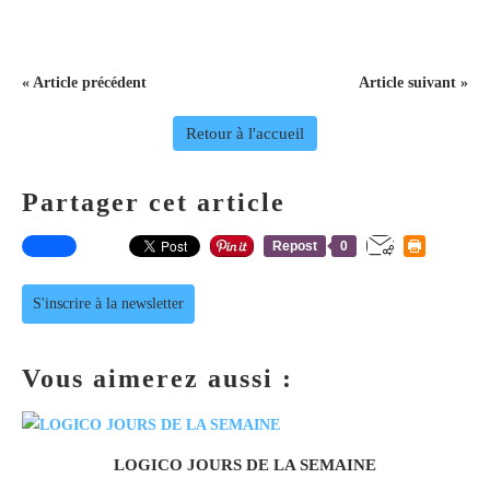
« Article précédent
Article suivant »
Retour à l'accueil
Partager cet article
Repost
0
S'inscrire à la newsletter
Vous aimerez aussi :
LOGICO JOURS DE LA SEMAINE