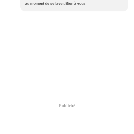
au moment de se laver. Bien à vous
Publicité