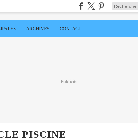
IPALES
ARCHIVES
CONTACT
Publicité
CLE PISCINE