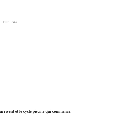
Publicité
 arrivent et le cycle piscine qui commence.