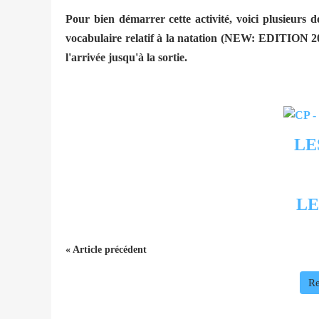
Pour bien démarrer cette activité, voici plusieurs do
vocabulaire relatif à la natation (NEW: EDITION 
l'arrivée jusqu'à la sortie.
LE
LE
« Article précédent
Re