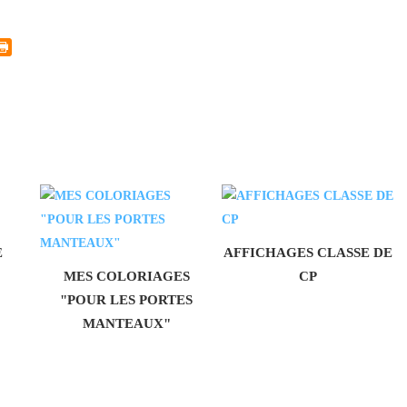
E
AFFICHAGES CLASSE DE
MES COLORIAGES
CP
"POUR LES PORTES
MANTEAUX"