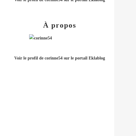
À propos
Voir le profil de
corinne54
sur le portail Eklablog