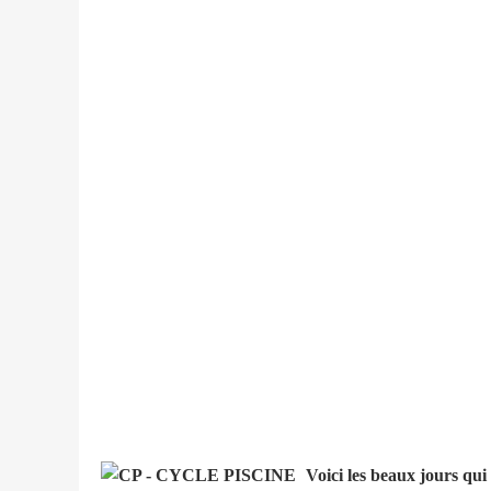
Voici les beaux jours qui