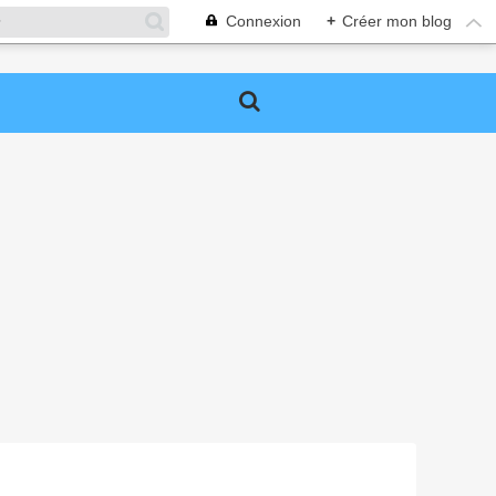
Connexion
+
Créer mon blog