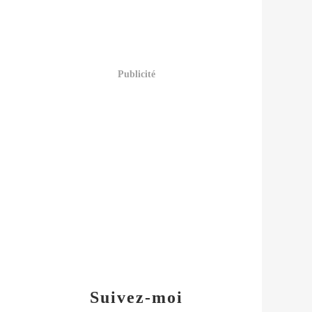
Publicité
Suivez-moi