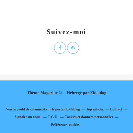
Suivez-moi
Thème Magazine © - Hébergé par
Eklablog
Voir le profil de
corinne54
sur le portail Eklablog
Top articles
Contact
Signaler un abus
C.G.U.
Cookies et données personnelles
Préférences cookies