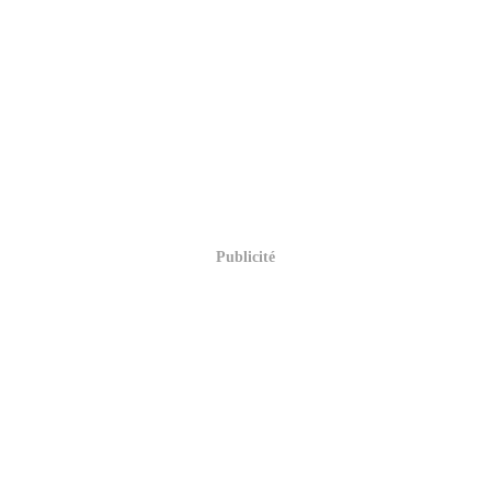
Publicité