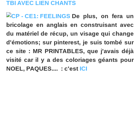
TBI AVEC LIEN CHANTS
De plus, on fera un
bricolage en anglais en construisant avec
du matériel de récup, un visage qui change
d'émotions; sur pinterest, je suis tombé sur
ce site : MR PRINTABLES, que j'avais déjà
visité car il y a des coloriages géants pour
NOEL, PAQUES.... : c'est
ICI