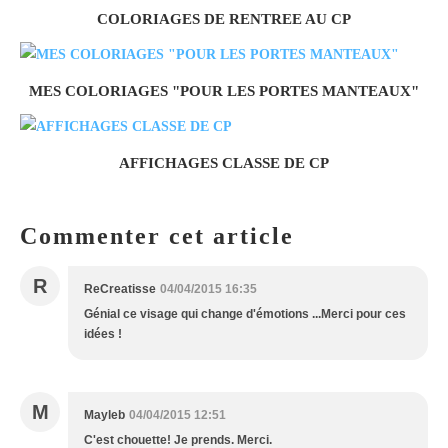
COLORIAGES DE RENTREE AU CP
MES COLORIAGES "POUR LES PORTES MANTEAUX"
AFFICHAGES CLASSE DE CP
Commenter cet article
R
ReCreatisse
04/04/2015 16:35
Génial ce visage qui change d'émotions ...Merci pour ces
idées !
M
Mayleb
04/04/2015 12:51
C'est chouette! Je prends. Merci.