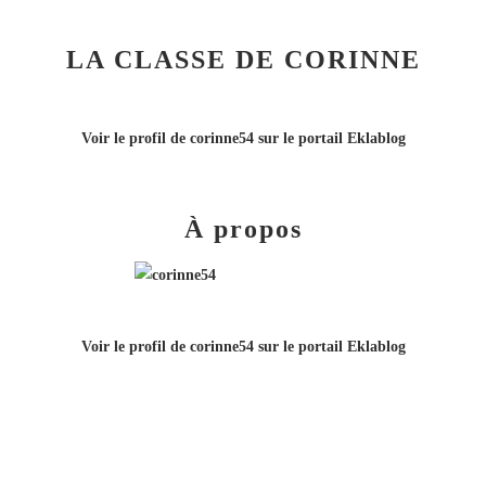
LA CLASSE DE CORINNE
Voir le profil de
corinne54
sur le portail Eklablog
À propos
Voir le profil de
corinne54
sur le portail Eklablog