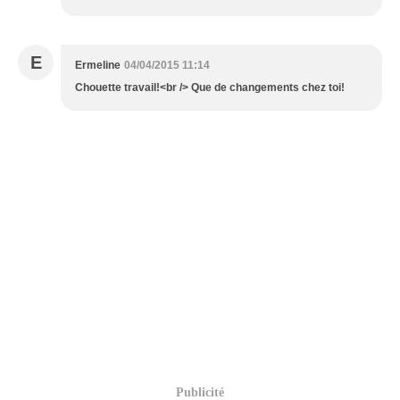
E
Ermeline
04/04/2015 11:14
Chouette travail!<br /> Que de changements chez toi!
Publicité