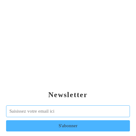
Newsletter