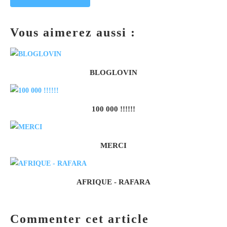
Vous aimerez aussi :
BLOGLOVIN
100 000 !!!!!!
MERCI
AFRIQUE - RAFARA
Commenter cet article