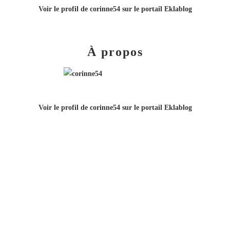
Voir le profil de
corinne54
sur le portail Eklablog
À propos
Voir le profil de
corinne54
sur le portail Eklablog