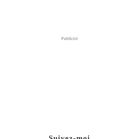
Publicité
Suivez-moi