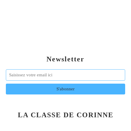
Newsletter
LA CLASSE DE CORINNE