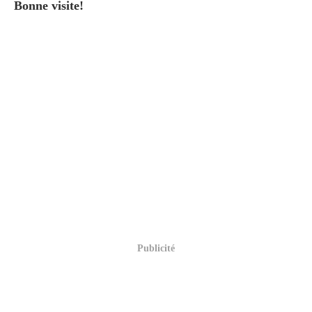
Bonne visite!
Publicité