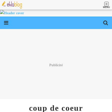
MENU
Publicité
coup de coeur