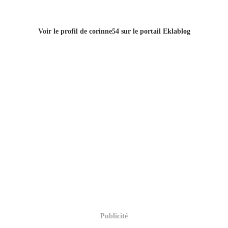
Voir le profil de
corinne54
sur le portail Eklablog
Publicité