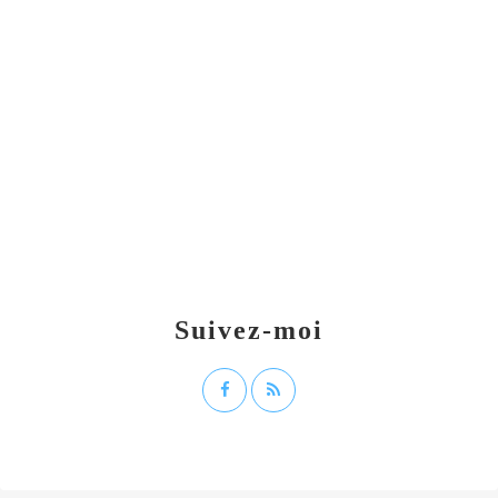
Suivez-moi