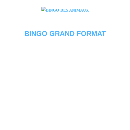
BINGO GRAND FORMAT