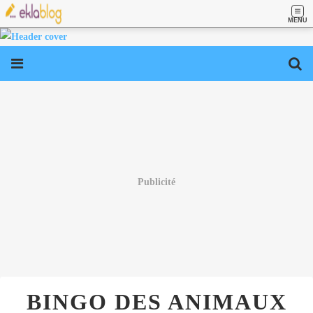
MENU
Publicité
BINGO DES ANIMAUX