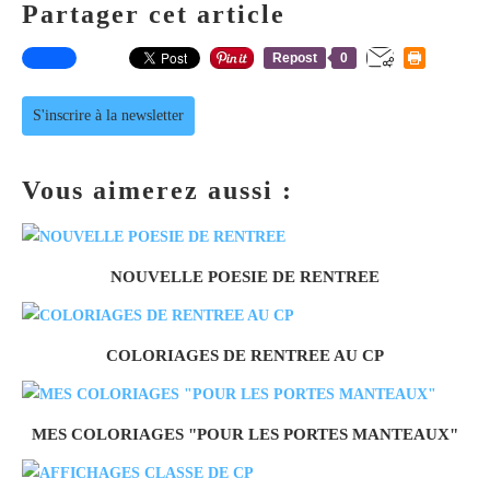
Partager cet article
Repost
0
S'inscrire à la newsletter
Vous aimerez aussi :
NOUVELLE POESIE DE RENTREE
COLORIAGES DE RENTREE AU CP
MES COLORIAGES "POUR LES PORTES MANTEAUX"