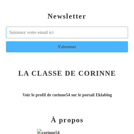
Newsletter
LA CLASSE DE CORINNE
Voir le profil de
corinne54
sur le portail Eklablog
À propos