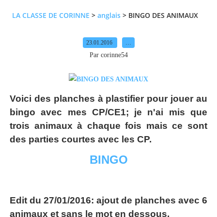
LA CLASSE DE CORINNE
>
anglais
>
BINGO DES ANIMAUX
23.01.2016
…
Par corinne54
Voici des planches à plastifier pour jouer au
bingo avec mes CP/CE1; je n'ai mis que
trois animaux à chaque fois mais ce sont
des parties courtes avec les CP.
BINGO
Edit du 27/01/2016: ajout de planches avec 6
animaux et sans le mot en dessous.