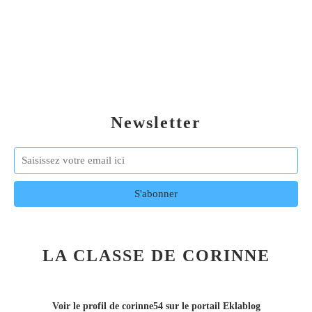
Newsletter
LA CLASSE DE CORINNE
Voir le profil de
corinne54
sur le portail Eklablog