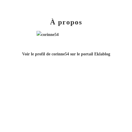
À propos
Voir le profil de
corinne54
sur le portail Eklablog