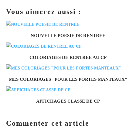
Vous aimerez aussi :
NOUVELLE POESIE DE RENTREE
COLORIAGES DE RENTREE AU CP
MES COLORIAGES "POUR LES PORTES MANTEAUX"
AFFICHAGES CLASSE DE CP
Commenter cet article