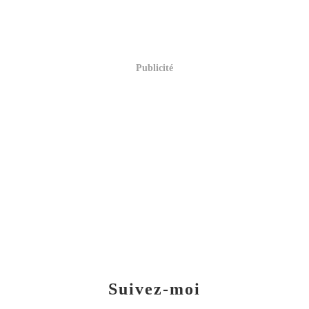
Publicité
Suivez-moi