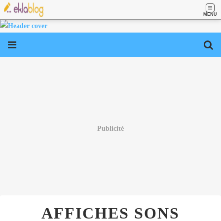
MENU
Publicité
AFFICHES SONS