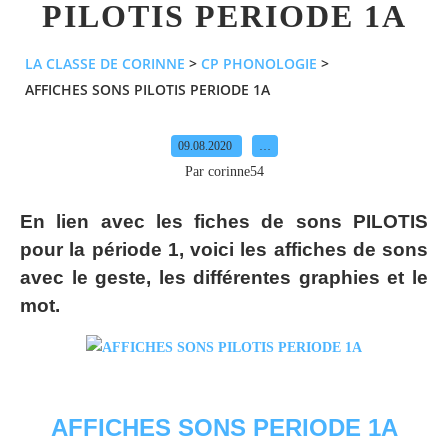
PILOTIS PERIODE 1A
LA CLASSE DE CORINNE
>
CP PHONOLOGIE
>
AFFICHES SONS PILOTIS PERIODE 1A
09.08.2020
…
Par corinne54
En lien avec les fiches de sons PILOTIS
pour la période 1, voici les affiches de sons
avec le geste, les différentes graphies et le
mot.
AFFICHES SONS PERIODE 1A