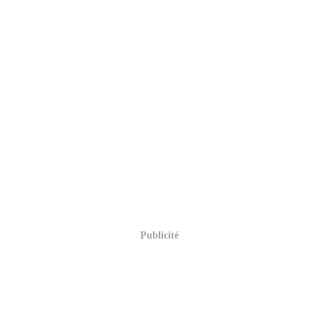
Publicité