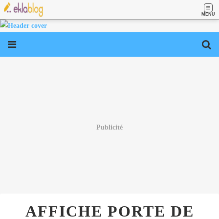
MENU
Publicité
AFFICHE PORTE DE