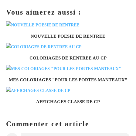
Vous aimerez aussi :
NOUVELLE POESIE DE RENTREE
COLORIAGES DE RENTREE AU CP
MES COLORIAGES "POUR LES PORTES MANTEAUX"
AFFICHAGES CLASSE DE CP
Commenter cet article