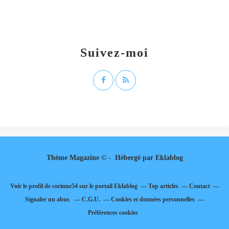
Suivez-moi
Thème Magazine © - Hébergé par
Eklablog
Voir le profil de
corinne54
sur le portail Eklablog
Top articles
Contact
Signaler un abus
C.G.U.
Cookies et données personnelles
Préférences cookies