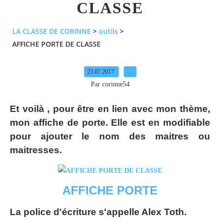
CLASSE
LA CLASSE DE CORINNE
>
outils
>
AFFICHE PORTE DE CLASSE
23.07.2017
…
Par corinne54
Et voilà , pour être en lien avec mon thème,
mon affiche de porte. Elle est en modifiable
pour ajouter le nom des maitres ou
maitresses.
AFFICHE PORTE
La police d'écriture s'appelle Alex Toth.