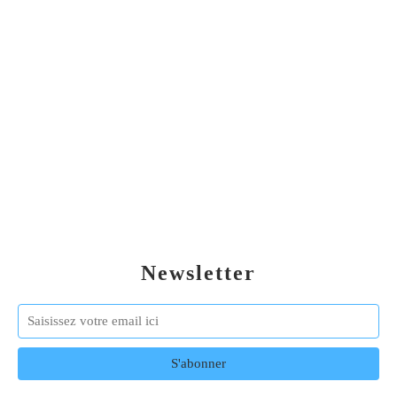
Newsletter