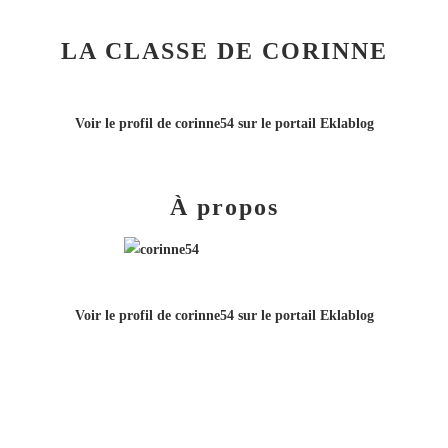
LA CLASSE DE CORINNE
Voir le profil de
corinne54
sur le portail Eklablog
À propos
Voir le profil de
corinne54
sur le portail Eklablog