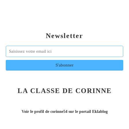
Newsletter
LA CLASSE DE CORINNE
Voir le profil de
corinne54
sur le portail Eklablog