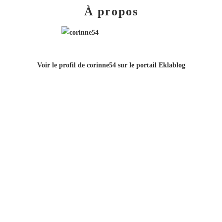
À propos
Voir le profil de
corinne54
sur le portail Eklablog