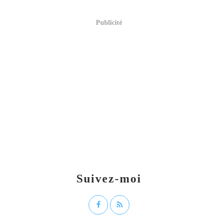
Publicité
Suivez-moi