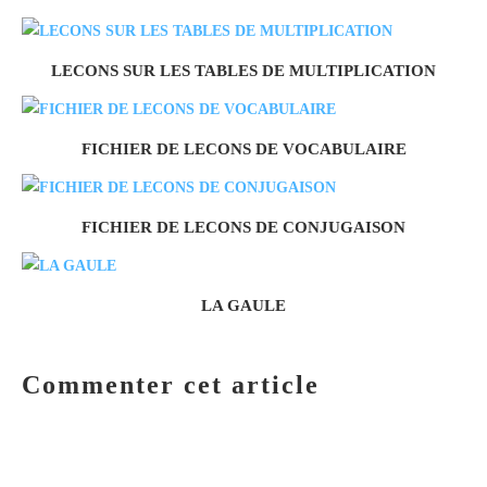
LECONS SUR LES TABLES DE MULTIPLICATION
FICHIER DE LECONS DE VOCABULAIRE
FICHIER DE LECONS DE CONJUGAISON
LA GAULE
Commenter cet article